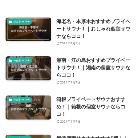
海老名・本厚木おすすめプライベ
神奈川サウナ
ートサウナ！｜おしゃれ個室サウ
ナならココ！
2024年4月7日
湘南・江の島おすすめプライベー
神奈川サウナ
トサウナ！｜湘南の個室サウナな
らココ！
2024年4月7日
箱根プライベートサウナおすす
神奈川サウナ
め！｜箱根の個室サウナならコ
コ！
2024年4月7日