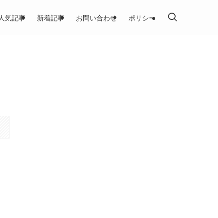
人気記事
新着記事
お問い合わせ
ポリシー