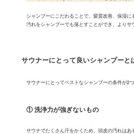
シャンプーにこだわることで、髪質改善、保湿に
汚れをシャンプーでも落とすことができ、よりサ
サウナーにとって良いシャンプーと
サウナーにとってベストなシャンプーの条件が2
① 洗浄力が強ぎないもの
サウナでたくさん汗をかくため、頭皮の汚れはあ