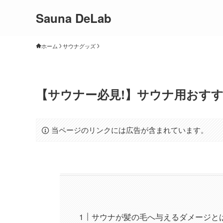
Sauna DeLab
ホーム
サウナグッズ
【サウナー必見!】サウナ用おすす
当ページのリンクには広告が含まれています。
サウナが髪の毛へ与えるダメージと