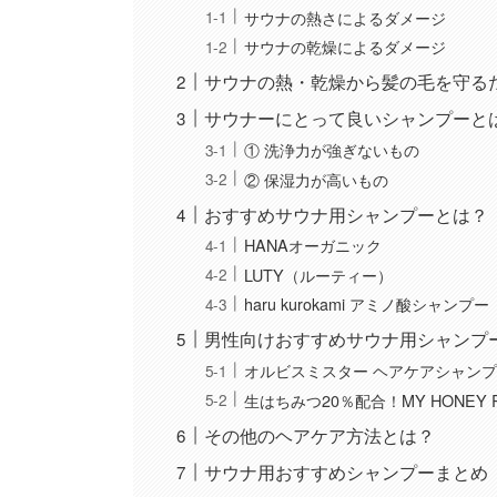
サウナの熱さによるダメージ
サウナの乾燥によるダメージ
サウナの熱・乾燥から髪の毛を守る
サウナーにとって良いシャンプーと
① 洗浄力が強ぎないもの
② 保湿力が高いもの
おすすめサウナ用シャンプーとは？
HANAオーガニック
LUTY（ルーティー）
haru kurokami アミノ酸シャンプー
男性向けおすすめサウナ用シャンプ
オルビスミスター ヘアケアシャン
生はちみつ20％配合！MY HONEY 
その他のヘアケア方法とは？
サウナ用おすすめシャンプーまとめ