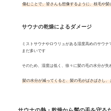
傷むことで、皆さんも想像するように、枝毛や髪
サウナの乾燥によるダメージ
ミストサウナやロウリュがある湿度高めのサウナ
まだ多いです
そのため、湿度は低く、徐々に髪の毛の水分が失
髪の水分が減ってくると、髪の毛がぱさぱさし、
サウナの熱・乾燥から髪の毛を守る