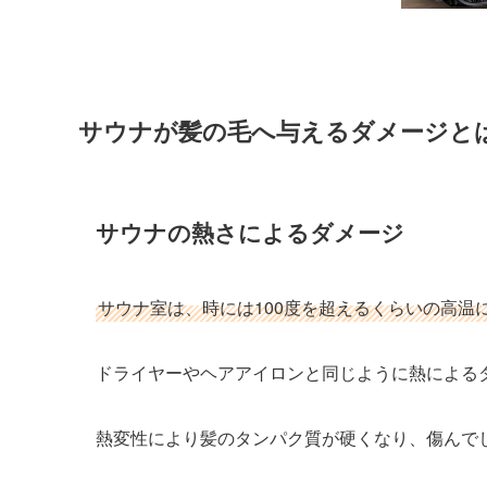
サウナが髪の毛へ与えるダメージと
サウナの熱さによるダメージ
サウナ室は、時には100度を超えるくらいの高温
ドライヤーやヘアアイロンと同じように熱による
熱変性により髪のタンパク質が硬くなり、傷んで