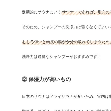
定期的にサウナにいく
サウナーであれば、毛穴の
そのため、シャンプーの洗浄力は強くなくてよい
むしろ強いと頭皮の脂が余分の取れてしまうため
洗浄力は適度なシャンプーがおすすめです！
② 保湿力が高いもの
日本のサウナはドライサウナが多いため、室内は