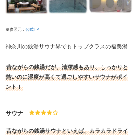
※参照元：
公式HP
神奈川の銭湯サウナ界でもトップクラスの福美湯
昔ながらの銭湯だが、清潔感もあり、しっかりと
熱いのに湿度が高くて過ごしやすいサウナがポイ
ント！
サウナ
昔ながらの銭湯サウナといえば、カラカラドライ