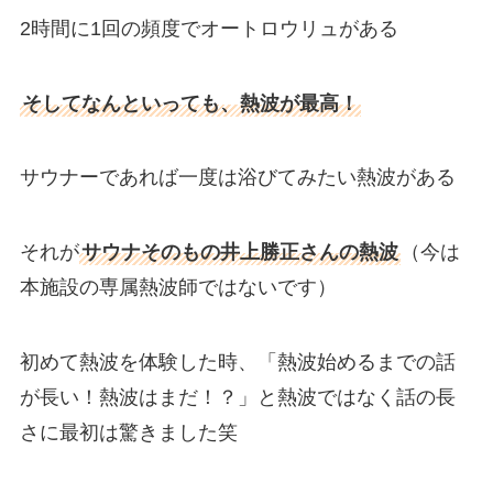
2時間に1回の頻度でオートロウリュがある
そしてなんといっても、熱波が最高！
サウナーであれば一度は浴びてみたい熱波がある
それが
サウナそのもの井上勝正さんの熱波
（今は
本施設の専属熱波師ではないです）
初めて熱波を体験した時、「熱波始めるまでの話
が長い！熱波はまだ！？」と熱波ではなく話の長
さに最初は驚きました笑