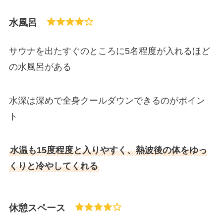
水風呂
サウナを出たすぐのところに5名程度が入れるほど
の水風呂がある
水深は深めで全身クールダウンできるのがポイン
ト
水温も15度程度と入りやすく、熱波後の体をゆっ
くりと冷やしてくれる
休憩スペース