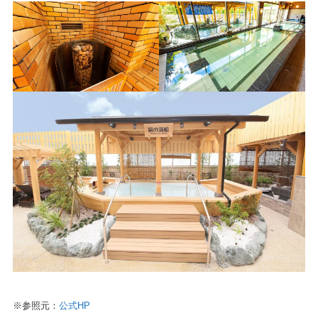
※参照元：
公式HP