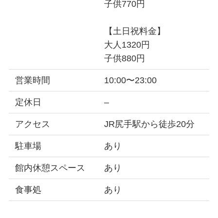
子供770円
【土日祝料金】
大人1320円
子供880円
営業時間
10:00〜23:00
定休日
–
アクセス
JR尻手駅から徒歩20分
駐車場
あり
館内休憩スペース
あり
食事処
あり