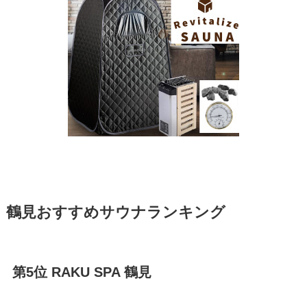
鶴見おすすめサウナランキング
第5位 RAKU SPA 鶴見