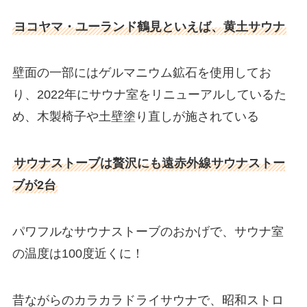
ヨコヤマ・ユーランド鶴見といえば、黄土サウナ
壁面の一部にはゲルマニウム鉱石を使用してお
り、2022年にサウナ室をリニューアルしているた
め、木製椅子や土壁塗り直しが施されている
サウナストーブは贅沢にも遠赤外線サウナストー
ブが2台
パワフルなサウナストーブのおかげで、サウナ室
の温度は100度近くに！
昔ながらのカラカラドライサウナで、昭和ストロ