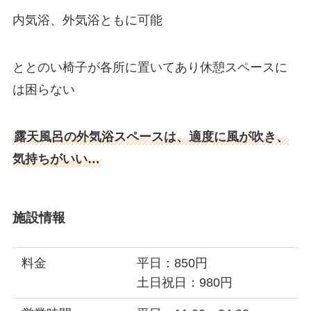
内気浴、外気浴ともに可能
ととのい椅子が各所に置いてあり休憩スペースに
は困らない
露天風呂の外気浴スペースは、適度に風が吹き、
気持ちがいい…
施設情報
料金
平日：850円
土日祝日：980円