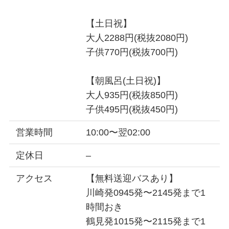
【土日祝】
大人2288円(税抜2080円)
子供770円(税抜700円)
【朝風呂(土日祝)】
大人935円(税抜850円)
子供495円(税抜450円)
営業時間
10:00〜翌02:00
定休日
–
アクセス
【無料送迎バスあり】
川崎発0945発〜2145発まで1
時間おき
鶴見発1015発〜2115発まで1