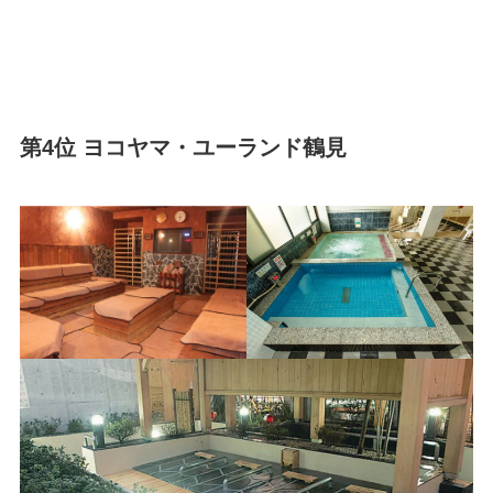
第4位 ヨコヤマ・ユーランド鶴見