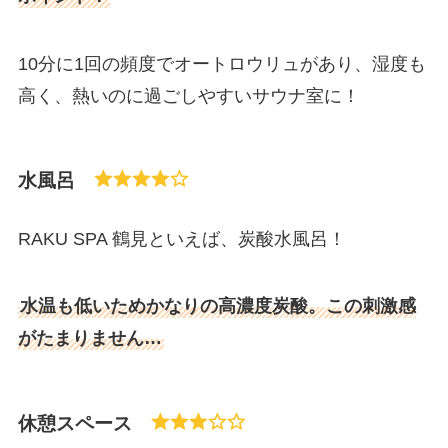
10分に1回の頻度でオートロウリュがあり、湿度も
高く、熱いのに過ごしやすいサウナ室に！
水風呂
RAKU SPA 鶴見といえば、炭酸水風呂！
水温も低いためかなりの高濃度炭酸。この刺激感
がたまりません…
休憩スペース