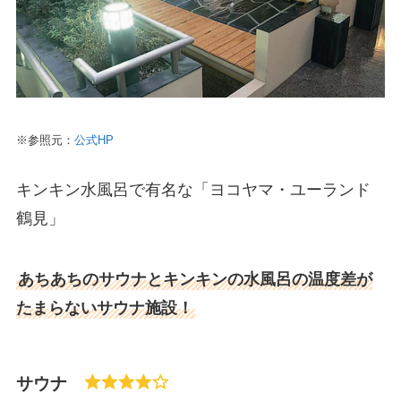
※参照元：
公式HP
キンキン水風呂で有名な「ヨコヤマ・ユーランド
鶴見」
あちあちのサウナとキンキンの水風呂の温度差が
たまらないサウナ施設！
サウナ