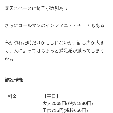
露天スペースに椅子が数脚あり
さらにコールマンのインフィニティチェアもある
私が訪れた時だけかもしれないが、話し声が大き
く、人によってはちょっと満足感が減ってしまう
かも…
施設情報
料金
【平日】
大人2068円(税抜1880円)
子供715円(税抜650円)