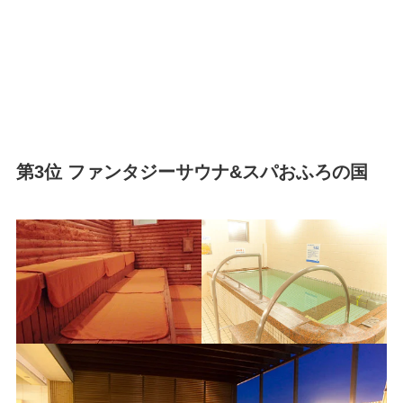
第3位 ファンタジーサウナ&スパおふろの国