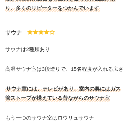
り、多くのリピーターをつかんでいます
サウナ
サウナは2種類あり
高温サウナ室は3段造りで、15名程度が入れる広さ
サウナ室には、テレビがあり、室内の奥にはガス
管ストーブが構えている昔ながらのサウナ室
もう一つのサウナ室はロウリュサウナ