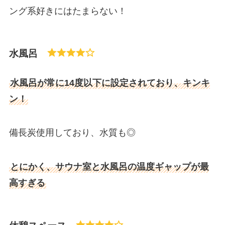
ング系好きにはたまらない！
水風呂
水風呂が常に14度以下に設定されており、キンキ
ン！
備長炭使用しており、水質も◎
とにかく、サウナ室と水風呂の温度ギャップが最
高すぎる