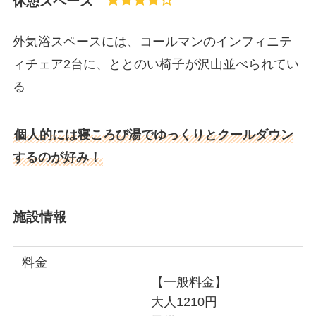
休憩スペース
外気浴スペースには、コールマンのインフィニテ
ィチェア2台に、ととのい椅子が沢山並べられてい
る
個人的には寝ころび湯でゆっくりとクールダウン
するのが好み！
施設情報
料金
【一般料金】
大人1210円