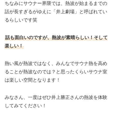
ちなみにサウナー界隈では、熱波が始まるまでの
話が長すぎるがゆえに「井上劇場」と呼ばれてい
るらしいです笑
話も面白いのですが、熱波が素晴らしい！そして
楽しい！
熱い風が熱波ではなく、みんなでサウナ熱を高め
ることが熱波なのでは？と思ったくらいサウナ室
は楽しい空間となります！
みなさん、一度はぜひ井上勝正さんの熱波を体験
してみてください！