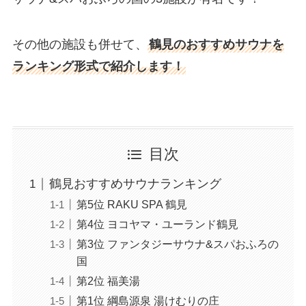
その他の施設も併せて、
鶴見のおすすめサウナを
ランキング形式で紹介します！
目次
鶴見おすすめサウナランキング
第5位 RAKU SPA 鶴見
第4位 ヨコヤマ・ユーランド鶴見
第3位 ファンタジーサウナ&スパおふろの
国
第2位 福美湯
第1位 綱島源泉 湯けむりの庄